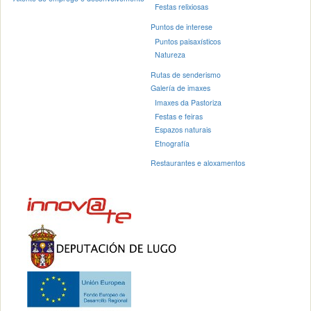
Festas relixiosas
Puntos de interese
Puntos paisaxísticos
Natureza
Rutas de senderismo
Galería de imaxes
Imaxes da Pastoriza
Festas e feiras
Espazos naturais
Etnografía
Restaurantes e aloxamentos