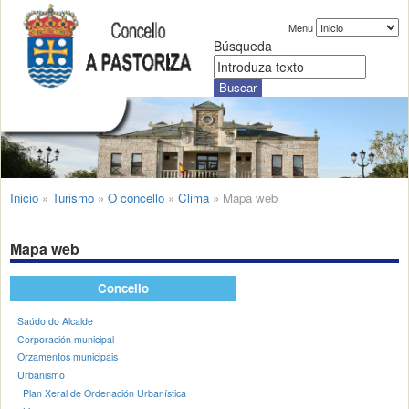
Menu
Búsqueda
Inicio
»
Turismo
»
O concello
»
Clima
»
Mapa web
Mapa web
Concello
Saúdo do Alcalde
Corporación municipal
Orzamentos municipais
Urbanismo
Plan Xeral de Ordenación Urbanística