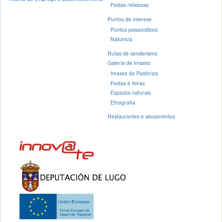
Festas relixiosas
Puntos de interese
Puntos paisaxísticos
Natureza
Rutas de senderismo
Galería de imaxes
Imaxes da Pastoriza
Festas e feiras
Espazos naturais
Etnografía
Restaurantes e aloxamentos