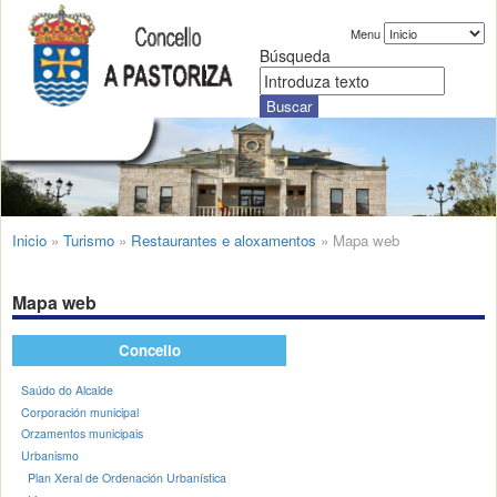
Menu
Búsqueda
Inicio
»
Turismo
»
Restaurantes e aloxamentos
»
Mapa web
Mapa web
Concello
Saúdo do Alcalde
Corporación municipal
Orzamentos municipais
Urbanismo
Plan Xeral de Ordenación Urbanística