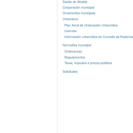
Saúdo do Alcalde
Corporación municipal
Orzamentos municipais
Urbanismo
Plan Xeral de Ordenación Urbanística
Licenzas
Información urbanística do Concello da Pastoriz
Normativa municipal
Ordenanzas
Regulamentos
Taxas, impostos e prezos públicos
Solicitudes