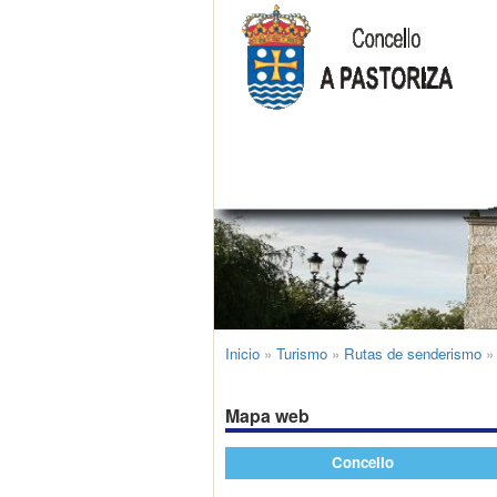
Inicio
»
Turismo
»
Rutas de senderismo
Mapa web
Concello