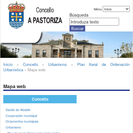
Menu
Búsqueda
Inicio
»
Concello
»
Urbanismo
»
Plan Xeral de Ordenación
Urbanística
»
Mapa web
Mapa web
Concello
Saúdo do Alcalde
Corporación municipal
Orzamentos municipais
Urbanismo