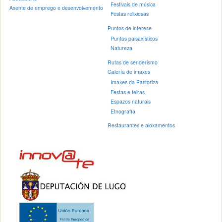
Festivais de música
Axente de emprego e desenvolvemento
Festas relixiosas
Puntos de interese
Puntos paisaxísticos
Natureza
Rutas de senderismo
Galería de imaxes
Imaxes da Pastoriza
Festas e feiras
Espazos naturais
Etnografía
Restaurantes e aloxamentos