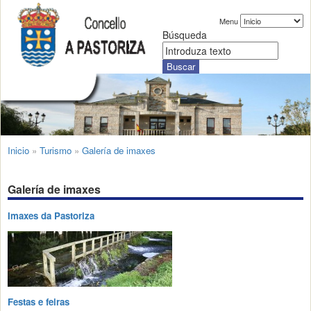
Menu
Búsqueda
Inicio
»
Turismo
»
Galería de imaxes
Galería de imaxes
Imaxes da Pastoriza
Festas e feiras