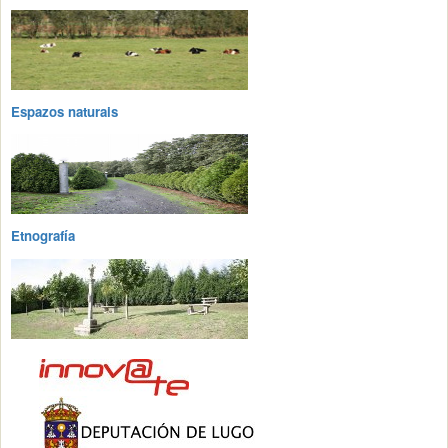
Espazos naturais
Etnografía