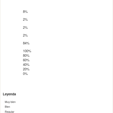
8%
2%
2%
2%
84%
100%
80%
60%
40%
20%
0%
Leyenda
Muy bien
Bien
Regular