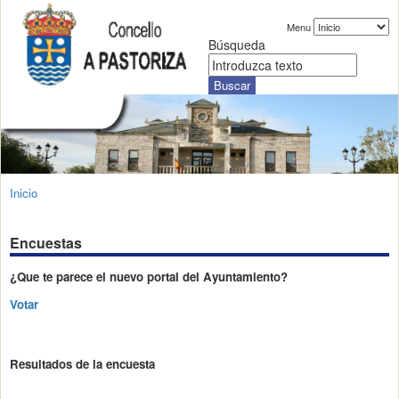
Menu
Búsqueda
Inicio
Encuestas
¿Que te parece el nuevo portal del Ayuntamiento?
Votar
Resultados de la encuesta