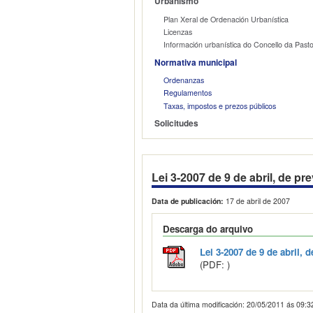
Urbanismo
Plan Xeral de Ordenación Urbanística
Licenzas
Información urbanística do Concello da Pasto
Normativa municipal
Ordenanzas
Regulamentos
Taxas, impostos e prezos públicos
Solicitudes
Lei 3-2007 de 9 de abril, de p
Data de publicación:
17 de abril de 2007
Descarga do arquivo
Lei 3-2007 de 9 de abril, 
(PDF: )
Data da última modificación:
20/05/2011 ás 09:3