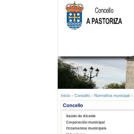
Inicio
»
Concello
»
Normativa municipal
Concello
Saúdo do Alcalde
Corporación municipal
Orzamentos municipais