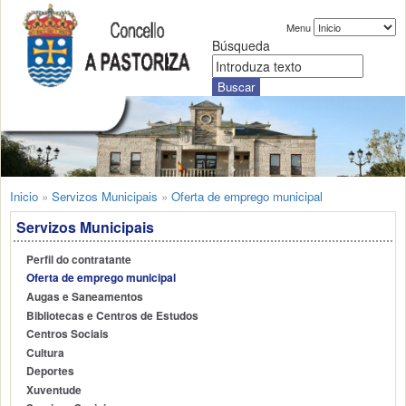
Menu
Búsqueda
Inicio
»
Servizos Municipais
»
Oferta de emprego municipal
Servizos Municipais
Perfil do contratante
Oferta de emprego municipal
Augas e Saneamentos
Bibliotecas e Centros de Estudos
Centros Sociais
Cultura
Deportes
Xuventude