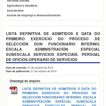
Servizos Sociais
Agricultura e Gandaría
Asociacións
Axente de emprego e desenvolvemento
LISTA DEFINITIVA DE ADMITIDOS E DATA DO
PRIMEIRO EXERCICIO DO PROCESO DE
SELECCIÓN DUN FUNCIONARIO INTERINO.
ESCALA ADMINISTRACIÓN ESPECIAL
SUBESCALA SERVICIOS ESPECIAIS. PERSOAL
DE OFICIOS-OPERARIO DE SERVICIOS
Data de creación:
21 de octubre de 2014
Data de publicación:
21 de octubre de 2014
Descarga do arquivo
LISTA DEFINITIVA DE ADMITIDOS E DATA DO
PRIMEIRO EXERCICIO DO PROCESO DE
SELECCIÓN FUNCIONARIO INTERINO. ESCALA
ADMINISTRACIÓN ESPECIAL SUBESCALA
SERVICIOS ESPECIALES, PERSOAL DE