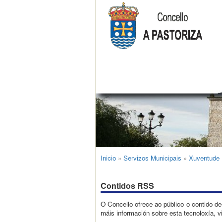
Inicio
»
Servizos Municipais
»
Xuventude
Contidos RSS
O Concello ofrece ao público o contido de
máis información sobre esta tecnoloxía, v