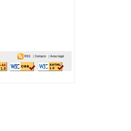
RSS
|
Contacto
|
Aviso legal